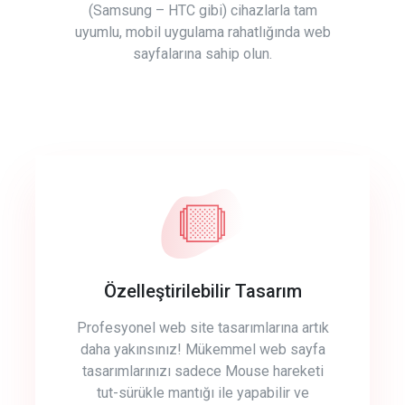
(Samsung – HTC gibi) cihazlarla tam
uyumlu, mobil uygulama rahatlığında web
sayfalarına sahip olun.
Özelleştirilebilir Tasarım
Profesyonel web site tasarımlarına artık
daha yakınsınız! Mükemmel web sayfa
tasarımlarınızı sadece Mouse hareketi
tut-sürükle mantığı ile yapabilir ve