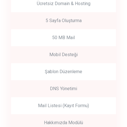
Ücretsiz Domain & Hosting
5 Sayfa Oluşturma
50 MB Mail
Mobil Desteği
Şablon Düzenleme
DNS Yönetimi
Mail Listesi (Kayıt Formu)
Hakkımızda Modülü