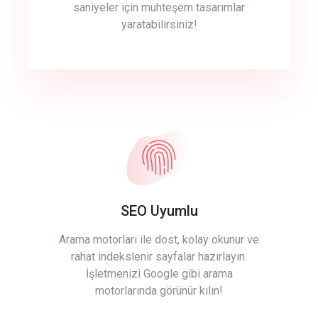
saniyeler için muhteşem tasarımlar
yaratabilirsiniz!
SEO Uyumlu
Arama motorları ile dost, kolay okunur ve
rahat indekslenir sayfalar hazırlayın.
İşletmenizi Google gibi arama
motorlarında görünür kılın!