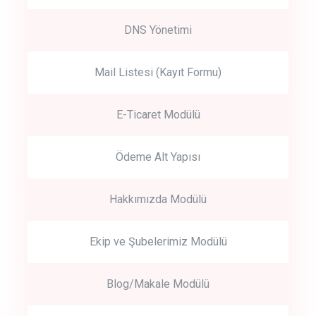
DNS Yönetimi
Mail Listesi (Kayıt Formu)
E-Ticaret Modülü
Ödeme Alt Yapısı
Hakkımızda Modülü
Ekip ve Şubelerimiz Modülü
Blog/Makale Modülü