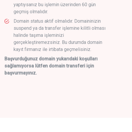
yaptıysanız bu işlemin üzerinden 60 gün
geçmiş olmalıdır.
Domain status aktif olmalıdır. Domaininizin
suspend ya da transfer işlemine kilitli olması
halinde taşıma işleminizi
gerçekleştiremezsiniz. Bu durumda domain
kayıt firmanız ile irtibata geçmelisiniz.
Başvurduğunuz domain yukarıdaki koşulları
sağlamıyorsa lütfen domain transferi için
başvurmayınız.