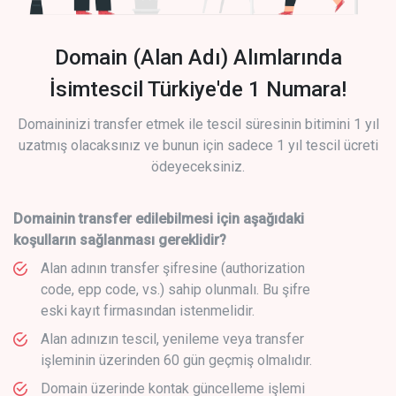
Domain (Alan Adı) Alımlarında
İsimtescil Türkiye'de 1 Numara!
Domaininizi transfer etmek ile tescil süresinin bitimini 1 yıl
uzatmış olacaksınız ve bunun için sadece 1 yıl tescil ücreti
ödeyeceksiniz.
Domainin transfer edilebilmesi için aşağıdaki
koşulların sağlanması gereklidir?
Alan adının transfer şifresine (authorization
code, epp code, vs.) sahip olunmalı. Bu şifre
eski kayıt firmasından istenmelidir.
Alan adınızın tescil, yenileme veya transfer
işleminin üzerinden 60 gün geçmiş olmalıdır.
Domain üzerinde kontak güncelleme işlemi