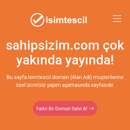
sahipsizim.com çok
yakında yayında!
Bu sayfa İsimtescil domain (Alan Adı) müşterilerine
özel ücretsiz yapım aşamasında sayfasıdır.
Farklı Bir Domain Satın Al