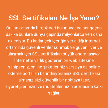
SSL Sertifikaları Ne İşe Yarar?
Online ortamda birçok veri bulunuyor ve her geçen
dakika bunlara dünya çapında milyonlarca veri daha
ekleniyor. Bu kadar çok içeriğin yer aldığı internet
ortamında güvenli veriler sunmak ve güvenli veriye
ulaşmak için SSL sertifikaları büyük önem taşıyor.
İnternette varlık gösteren bir web sitesine
sahipseniz, online şirketleriniz varsa ya da online
ödeme portalları barındırıyorsanız SSL sertifikası
almanız sizi güvenilir bir noktaya taşır,
ziyaretçilerinizin ve müşterilerinizin artmasına katkı
sağlar.