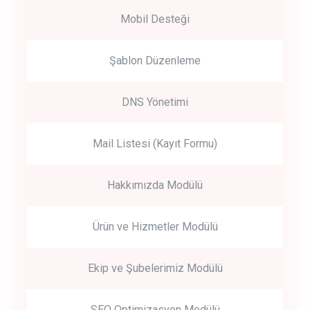
Mobil Desteği
Şablon Düzenleme
DNS Yönetimi
Mail Listesi (Kayıt Formu)
Hakkımızda Modülü
Ürün ve Hizmetler Modülü
Ekip ve Şubelerimiz Modülü
SEO Optimizasyon Modülü